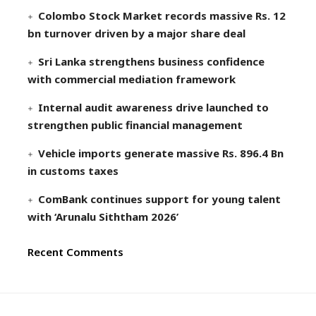
Colombo Stock Market records massive Rs. 12
bn turnover driven by a major share deal
Sri Lanka strengthens business confidence
with commercial mediation framework
Internal audit awareness drive launched to
strengthen public financial management
Vehicle imports generate massive Rs. 896.4 Bn
in customs taxes
ComBank continues support for young talent
with ‘Arunalu Siththam 2026’
Recent Comments