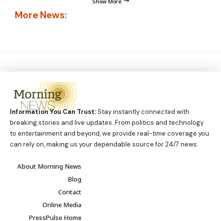
Show More
More News:
Information You Can Trust:
Stay instantly connected with
breaking stories and live updates. From politics and technology
to entertainment and beyond, we provide real-time coverage you
can rely on, making us your dependable source for 24/7 news.
About Morning News
Blog
Contact
Online Media
PressPulse Home