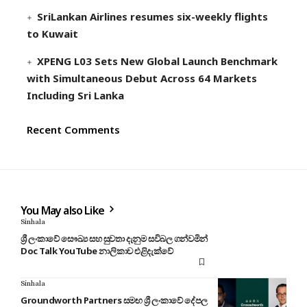
SriLankan Airlines resumes six-weekly flights
to Kuwait
XPENG L03 Sets New Global Launch Benchmark
with Simultaneous Debut Across 64 Markets
Including Sri Lanka
Recent Comments
You May also Like
Sinhala
ශ්‍රී ලංකාවේ සෞඛ්‍ය සහ සුවතා දැනුම සවිබල ගන්වමින්
Doc Talk YouTube නාලිකාව එළිදැක්වේ
Sinhala
Groundworth Partners සමඟ ශ්‍රී ලංකාවේ දේපල