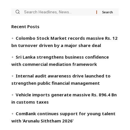
Recent Posts
Colombo Stock Market records massive Rs. 12
bn turnover driven by a major share deal
Sri Lanka strengthens business confidence
with commercial mediation framework
Internal audit awareness drive launched to
strengthen public financial management
Vehicle imports generate massive Rs. 896.4 Bn
in customs taxes
ComBank continues support for young talent
with ‘Arunalu Siththam 2026’