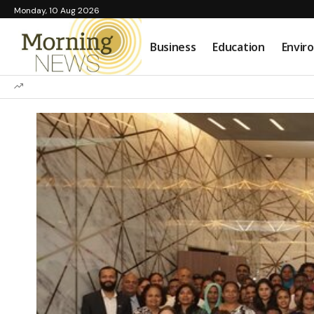
Monday, 10 Aug 2026
Business
Education
Envir